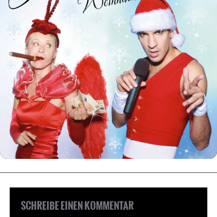
SCHREIBE EINEN KOMMENTAR