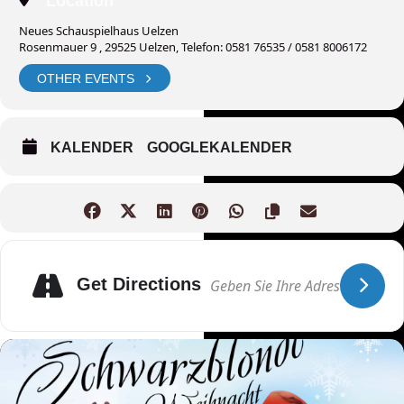
Location
Neues Schauspielhaus Uelzen
Rosenmauer 9 , 29525 Uelzen, Telefon: 0581 76535 / 0581 8006172
OTHER EVENTS
KALENDER
GOOGLEKALENDER
Get Directions