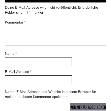
Deine E-Mail-Adresse wird nicht veröffentlicht.
Erforderliche
Felder sind mit
*
markiert
Kommentar
*
Name
*
E-Mail-Adresse
*
Name, E-Mail-Adresse und Website in diesem Browser für
meinen nächsten Kommentar speichern.