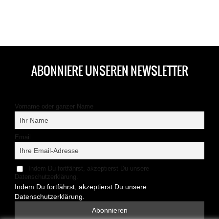
ABONNIERE UNSEREN NEWSLETTER
Vorname oder ganzer Name
Email
Indem Du fortfährst, akzeptierst Du unsere
Datenschutzerklärung.
Indem Du fortfährst, akzeptierst Du unsere
Datenschutzerklärung.