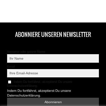
ABONNIERE UNSEREN NEWSLETTER
Vorname oder ganzer Name
Email
Indem Du fortfährst, akzeptierst Du unsere
Datenschutzerklärung.
Indem Du fortfährst, akzeptierst Du unsere
Datenschutzerklärung.