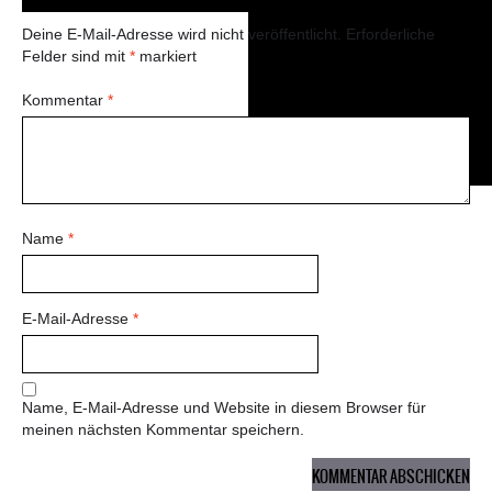
Deine E-Mail-Adresse wird nicht veröffentlicht.
Erforderliche
Felder sind mit
*
markiert
Kommentar
*
Name
*
E-Mail-Adresse
*
Name, E-Mail-Adresse und Website in diesem Browser für
meinen nächsten Kommentar speichern.