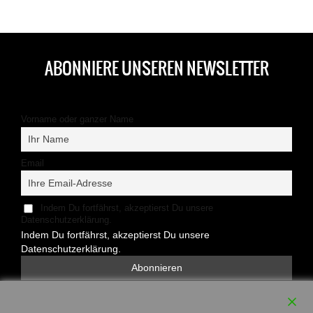
ABONNIERE UNSEREN NEWSLETTER
Vorname oder ganzer Name
Email
Indem Du fortfährst, akzeptierst Du unsere
Datenschutzerklärung.
Indem Du fortfährst, akzeptierst Du unsere
Datenschutzerklärung.