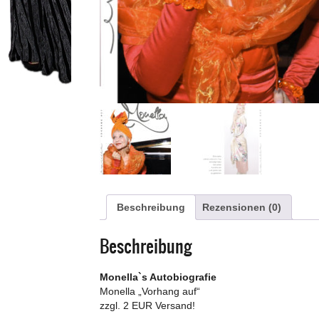
Beschreibung
Rezensionen (0)
Beschreibung
Monella`s Autobiografie
Monella „Vorhang auf“
zzgl. 2 EUR Versand!