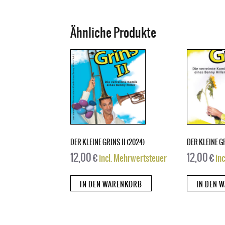
Ähnliche Produkte
DER KLEINE GRINS II (2024)
DER KLEINE GR
12,00
€
12,00
€
incl. Mehrwertsteuer
in
IN DEN WARENKORB
IN DEN 