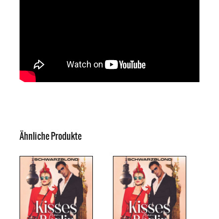
Ähnliche Produkte