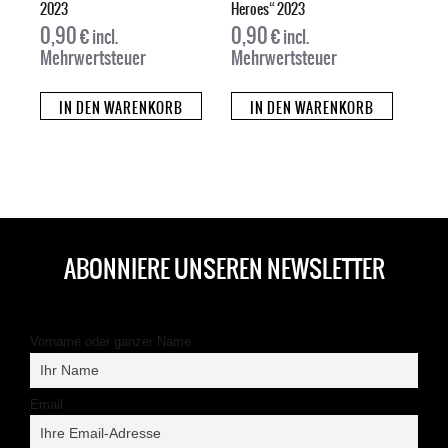
2023
Heroes“ 2023
0,90
€
0,90
€
incl.
incl.
Mehrwertsteuer
Mehrwertsteuer
IN DEN WARENKORB
IN DEN WARENKORB
ABONNIERE UNSEREN NEWSLETTER
Vorname oder ganzer Name
Email