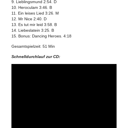
9. Lieblingsmund 2:54. D
10. Heroculam 3:46. B
11. Ein leises Lied 3:26. M
12. Mr Nice 2:40. D
13. Es tut mir leid 3:58. B
14. Liebeslatein 3:25. B
15. Bonus: Dancing Heroes. 4:18
Gesamtspielzeit: 51 Min
Schnelldurchlauf zur CD: