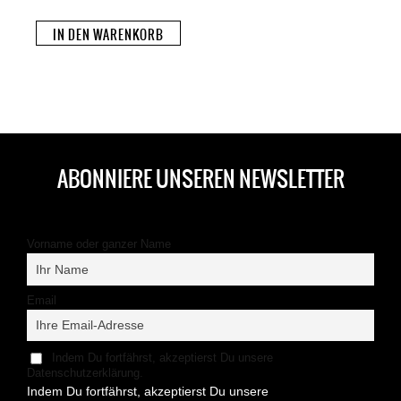
IN DEN WARENKORB
ABONNIERE UNSEREN NEWSLETTER
Vorname oder ganzer Name
Email
Indem Du fortfährst, akzeptierst Du unsere
Datenschutzerklärung.
Indem Du fortfährst, akzeptierst Du unsere