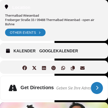
Location
Thermalbad Wiesenbad
Freiberger Straße 33 / 09488 Thermalbad Wiesenbad - open air
Bühne
OTHER EVENTS
KALENDER
GOOGLEKALENDER
Get Directions