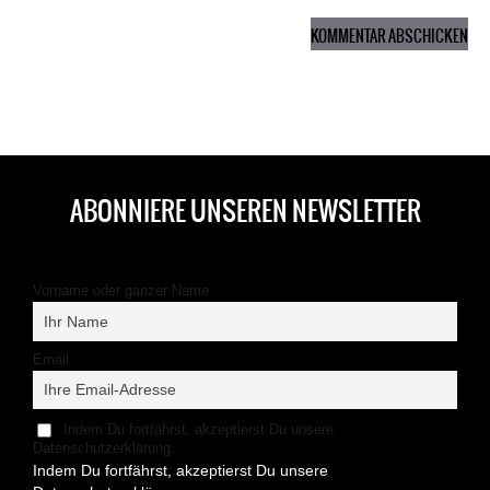
ABONNIERE UNSEREN NEWSLETTER
Vorname oder ganzer Name
Email
Indem Du fortfährst, akzeptierst Du unsere
Datenschutzerklärung.
Indem Du fortfährst, akzeptierst Du unsere