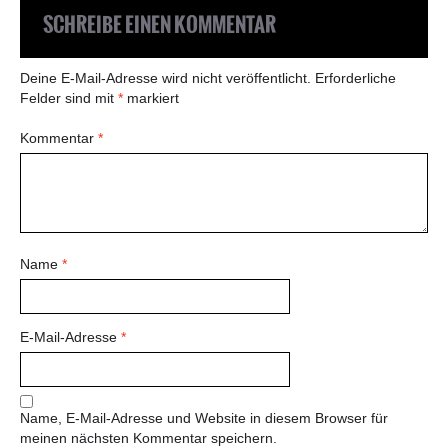
SCHREIBE EINEN KOMMENTAR
Deine E-Mail-Adresse wird nicht veröffentlicht.
Erforderliche
Felder sind mit
*
markiert
Kommentar
*
Name
*
E-Mail-Adresse
*
Name, E-Mail-Adresse und Website in diesem Browser für
meinen nächsten Kommentar speichern.